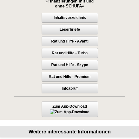
»Finanzierungen mit und
ohne SCHUFA«
Inhaltsverzeichnis
Leserbriefe
Rat und Hilfe - Avanti
Rat und Hilfe - Turbo
Rat und Hilfe - Skype
Rat und Hilfe - Premium
Infoabruf
Zum App-Download
Weitere interessante Informationen