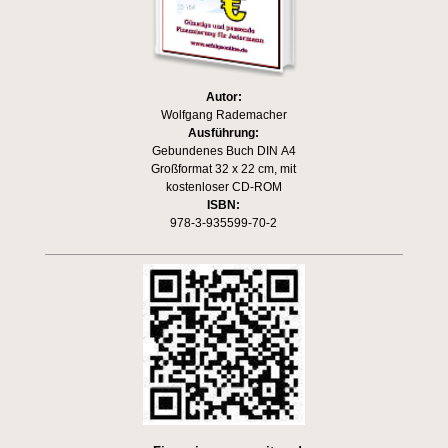
Autor:
Wolfgang Rademacher
Ausführung:
Gebundenes Buch DIN A4
Großformat 32 x 22 cm, mit
kostenloser CD-ROM
ISBN:
978-3-935599-70-2