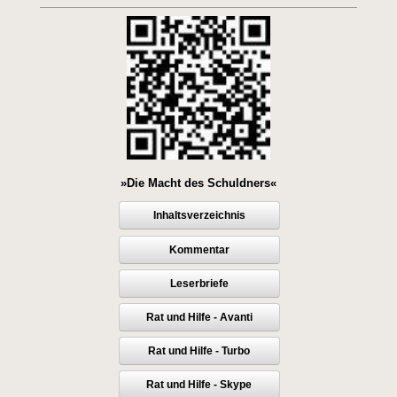
»Die Macht des Schuldners«
Inhaltsverzeichnis
Kommentar
Leserbriefe
Rat und Hilfe - Avanti
Rat und Hilfe - Turbo
Rat und Hilfe - Skype