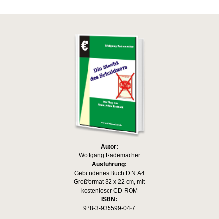
Autor:
Wolfgang Rademacher
Ausführung:
Gebundenes Buch DIN A4
Großformat 32 x 22 cm, mit
kostenloser CD-ROM
ISBN:
978-3-935599-04-7