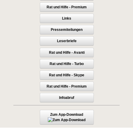
Rat und Hilfe - Premium
Links
Pressemiteilungen
Leserbriefe
Rat und Hilfe - Avanti
Rat und Hilfe - Turbo
Rat und Hilfe - Skype
Rat und Hilfe - Premium
Infoabruf
Zum App-Download