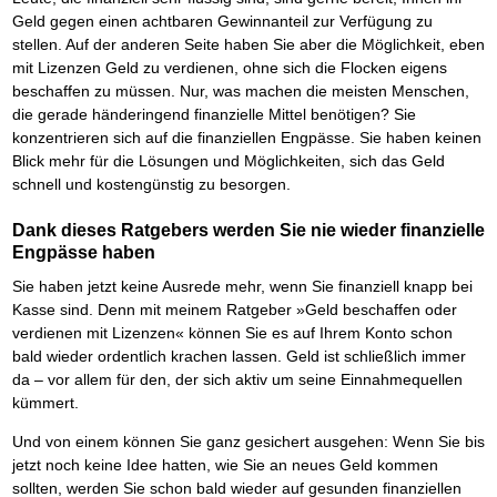
Geld gegen einen achtbaren Gewinnanteil zur Verfügung zu
stellen. Auf der anderen Seite haben Sie aber die Möglichkeit, eben
mit Lizenzen Geld zu verdienen, ohne sich die Flocken eigens
beschaffen zu müssen. Nur, was machen die meisten Menschen,
die gerade händeringend finanzielle Mittel benötigen? Sie
konzentrieren sich auf die finanziellen Engpässe. Sie haben keinen
Blick mehr für die Lösungen und Möglichkeiten, sich das Geld
schnell und kostengünstig zu besorgen.
Dank dieses Ratgebers werden Sie nie wieder finanzielle
Engpässe haben
Sie haben jetzt keine Ausrede mehr, wenn Sie finanziell knapp bei
Kasse sind. Denn mit meinem Ratgeber »Geld beschaffen oder
verdienen mit Lizenzen« können Sie es auf Ihrem Konto schon
bald wieder ordentlich krachen lassen. Geld ist schließlich immer
da – vor allem für den, der sich aktiv um seine Einnahmequellen
kümmert.
Und von einem können Sie ganz gesichert ausgehen: Wenn Sie bis
jetzt noch keine Idee hatten, wie Sie an neues Geld kommen
sollten, werden Sie schon bald wieder auf gesunden finanziellen