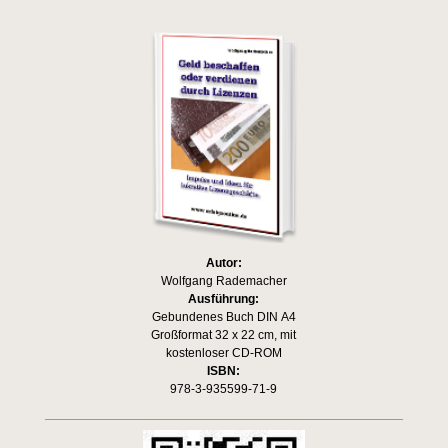
Autor:
Wolfgang Rademacher
Ausführung:
Gebundenes Buch DIN A4
Großformat 32 x 22 cm, mit
kostenloser CD-ROM
ISBN:
978-3-935599-71-9