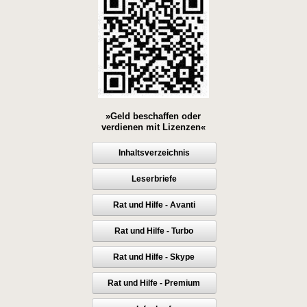
»Geld beschaffen oder
verdienen mit Lizenzen«
Inhaltsverzeichnis
Leserbriefe
Rat und Hilfe - Avanti
Rat und Hilfe - Turbo
Rat und Hilfe - Skype
Rat und Hilfe - Premium