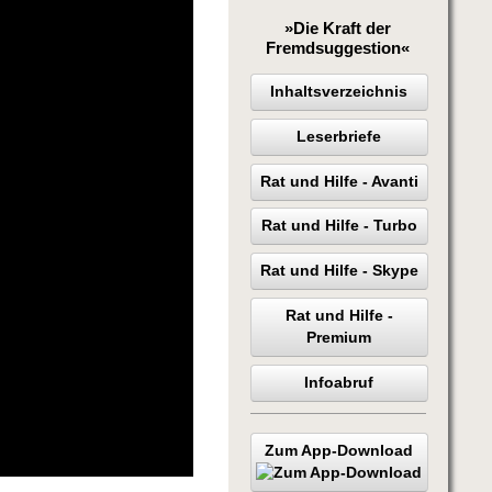
»Die Kraft der
Fremdsuggestion«
Inhaltsverzeichnis
Leserbriefe
Rat und Hilfe - Avanti
Rat und Hilfe - Turbo
Rat und Hilfe - Skype
Rat und Hilfe -
Premium
Infoabruf
Zum App-Download