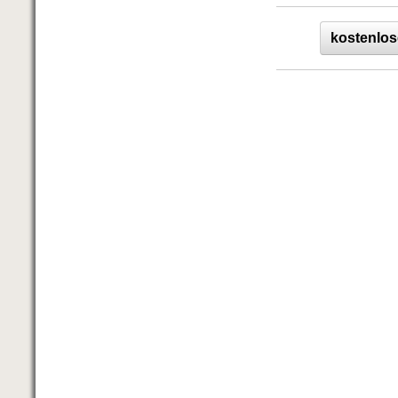
kostenlos