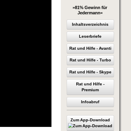
»81% Gewinn für
Jedermann«
Inhaltsverzeichnis
Leserbriefe
Rat und Hilfe - Avanti
Rat und Hilfe - Turbo
Rat und Hilfe - Skype
Rat und Hilfe -
Premium
Infoabruf
Zum App-Download