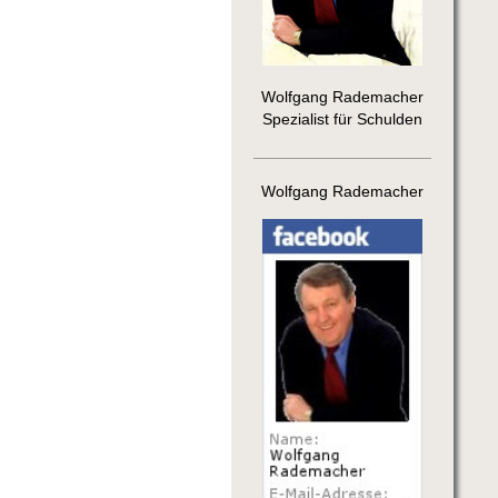
Wolfgang Rademacher
Spezialist für Schulden
Wolfgang Rademacher