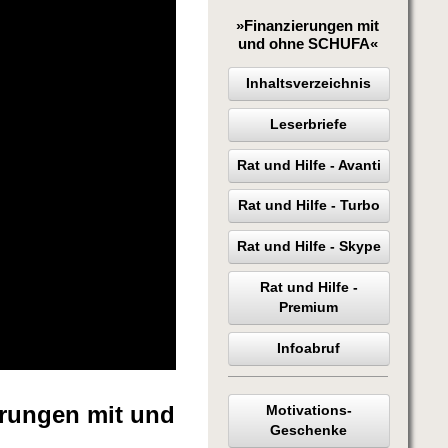
»Finanzierungen mit
und ohne SCHUFA«
Inhaltsverzeichnis
Leserbriefe
Rat und Hilfe - Avanti
Rat und Hilfe - Turbo
Rat und Hilfe - Skype
Rat und Hilfe -
Premium
Infoabruf
erungen mit und
Motivations-
Geschenke