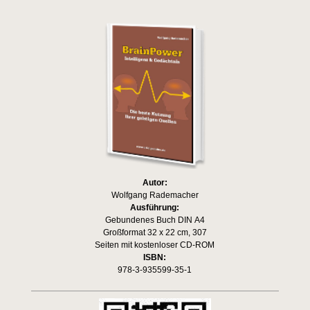
Autor:
Wolfgang Rademacher
Ausführung:
Gebundenes Buch DIN A4
Großformat 32 x 22 cm, 307
Seiten mit kostenloser CD-ROM
ISBN:
978-3-935599-35-1