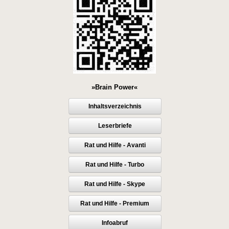
»Brain Power«
Inhaltsverzeichnis
Leserbriefe
Rat und Hilfe - Avanti
Rat und Hilfe - Turbo
Rat und Hilfe - Skype
Rat und Hilfe - Premium
Infoabruf