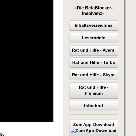
»Die BetaBlocker-
Insolvenz«
Inhaltsverzeichnis
Leserbriefe
Rat und Hilfe - Avanti
Rat und Hilfe - Turbo
Rat und Hilfe - Skype
Rat und Hilfe -
Premium
Infoabruf
Zum App-Download
ab