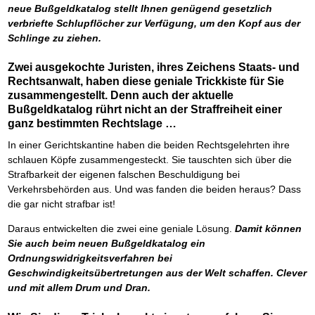
neue Bußgeldkatalog stellt Ihnen genügend gesetzlich
verbriefte Schlupflöcher zur Verfügung, um den Kopf aus der
Schlinge zu ziehen.
Zwei ausgekochte Juristen, ihres Zeichens Staats- und
Rechtsanwalt, haben diese geniale Trickkiste für Sie
zusammengestellt. Denn auch der aktuelle
Bußgeldkatalog rührt nicht an der Straffreiheit einer
ganz bestimmten Rechtslage …
In einer Gerichtskantine haben die beiden Rechtsgelehrten ihre
schlauen Köpfe zusammengesteckt. Sie tauschten sich über die
Strafbarkeit der eigenen falschen Beschuldigung bei
Verkehrsbehörden aus. Und was fanden die beiden heraus? Dass
die gar nicht strafbar ist!
Daraus entwickelten die zwei eine geniale Lösung.
Damit können
Sie auch beim neuen Bußgeldkatalog ein
Ordnungswidrigkeitsverfahren bei
Geschwindigkeitsübertretungen aus der Welt schaffen. Clever
und mit allem Drum und Dran.