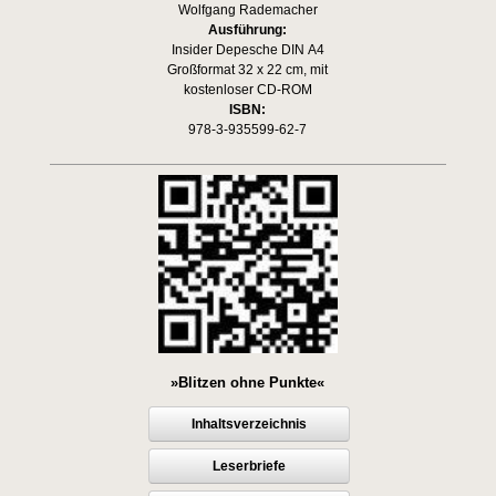
Wolfgang Rademacher
Ausführung:
Insider Depesche DIN A4
Großformat 32 x 22 cm, mit
kostenloser CD-ROM
ISBN:
978-3-935599-62-7
»Blitzen ohne Punkte«
Inhaltsverzeichnis
Leserbriefe