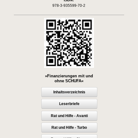
978-3-935599-70-2
»Finanzierungen mit und
ohne SCHUFA«
Inhaltsverzeichnis
Leserbriefe
Rat und Hilfe - Avanti
Rat und Hilfe - Turbo