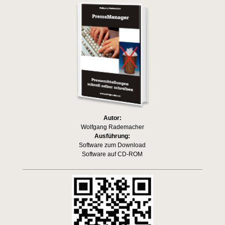
Autor:
Wolfgang Rademacher
Ausführung:
Software zum Download
Software auf CD-ROM