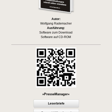
Autor:
Wolfgang Rademacher
Ausführung:
Software zum Download
Software auf CD-ROM
»PresseManager«
Leserbriefe