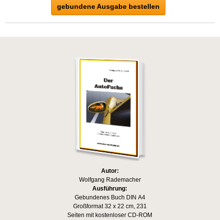
gebundene Ausgabe bestellen
Autor:
Wolfgang Rademacher
Ausführung:
Gebundenes Buch DIN A4
Großformat 32 x 22 cm, 231
Seiten mit kostenloser CD-ROM