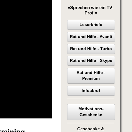
»Sprechen wie ein TV-
Profi«
Leserbriefe
Rat und Hilfe - Avanti
Rat und Hilfe - Turbo
Rat und Hilfe - Skype
Rat und Hilfe -
Premium
Infoabruf
Motivations-
Geschenke
Geschenke &
raining -