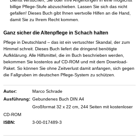
billige Pflege-Stufe abzuschieben. Lassen Sie sich das nicht
gefallen! Dieses Buch gibt Ihnen wertvolle Hilfen an die Hand,
damit Sie zu Ihrem Recht kommen.
Ganz sicher die Altenpflege in Schach halten
Pflege in Deutschland – das ist ein vertuschter Skandal, der zum
Himmel schreit. Dieses Buch liefert die dringend benötigte
Aufkklärung. Alle Hilfsmittel, die im Buch beschrieben werden,
bekommen Sie kostenlos auf CD-ROM und mit dem Download-
Paket. So können Sie ohne Zeitverlust damit anfangen, sich gegen
die Fallgruben im deutschen Pflege-System zu schützen.
Autor:
Marco Schrade
Ausführung:
Gebundenes Buch DIN A4
Großformat 32 x 22 cm, 244 Seiten mit kostenloser
CD-ROM
ISBN:
3-00-017489-3