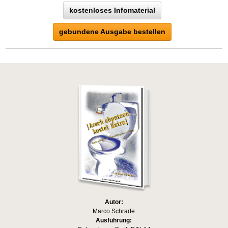
kostenloses Infomaterial
gebundene Ausgabe bestellen
Autor:
Marco Schrade
Ausführung: