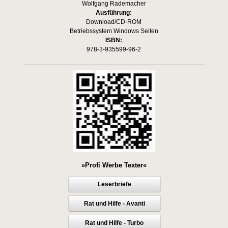
Wolfgang Rademacher
Ausführung:
Download/CD-ROM
Betriebssystem Windows Seiten
ISBN:
978-3-935599-96-2
»Profi Werbe Texter«
Leserbriefe
Rat und Hilfe - Avanti
Rat und Hilfe - Turbo